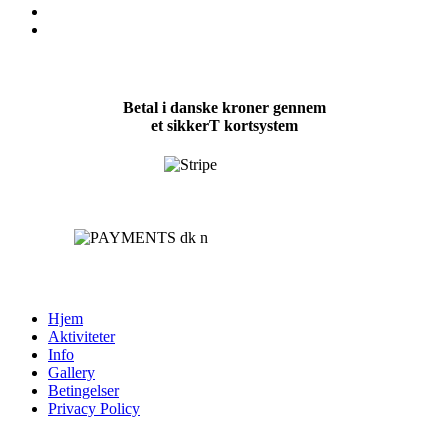
Betal i danske kroner gennem
et sikkerT kortsystem
Hjem
Aktiviteter
Info
Gallery
Betingelser
Privacy Policy