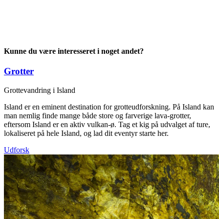
Kunne du være interesseret i noget andet?
Grotter
Grottevandring i Island
Island er en eminent destination for grotteudforskning. På Island kan
man nemlig finde mange både store og farverige lava-grotter,
eftersom Island er en aktiv vulkan-ø. Tag et kig på udvalget af ture,
lokaliseret på hele Island, og lad dit eventyr starte her.
Udforsk