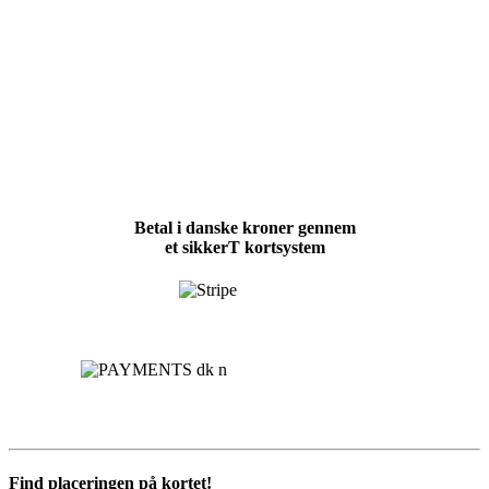
Betal i danske kroner gennem
et sikkerT kortsystem
Find placeringen på kortet!