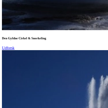
Den Gyldne Cirkel & Snorkeling
Udforsk