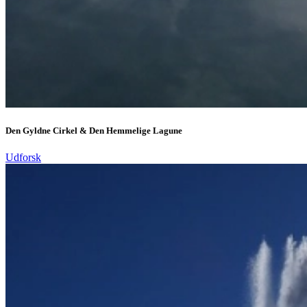
Den Gyldne Cirkel & Den Hemmelige Lagune
Udforsk