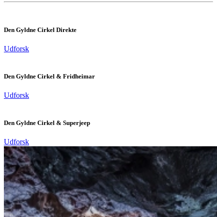
Den Gyldne Cirkel Direkte
Udforsk
Den Gyldne Cirkel & Fridheimar
Udforsk
Den Gyldne Cirkel & Superjeep
Udforsk