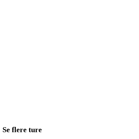
Se flere ture