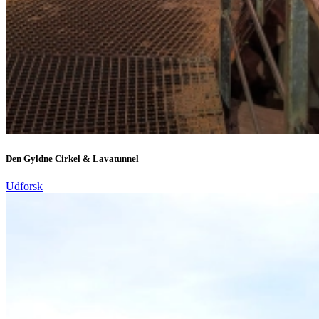
Den Gyldne Cirkel & Lavatunnel
Udforsk