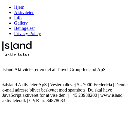
Hjem
Aktiviteter
Info
Gallery
Betingelser
Privacy Policy
Island Aktiviteter er en del af Travel Group Iceland ApS
©Island Aktiviteter ApS | Vesterballevej 5 - 7000 Fredericia |
Denne
e-mail adresse bliver beskyttet mod spambots. Du skal have
JavaScript aktiveret for at vise den.
| +45 23988200 | www.island-
aktiviteter.dk | CVR nr: 34878633